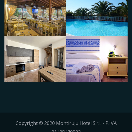
Copyright © 2020 Montiruju Hotel S.r.l. - P.IVA
01408470902