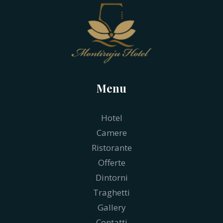
Menu
Hotel
Camere
Ristorante
Offerte
Dintorni
Traghetti
Gallery
Contatti